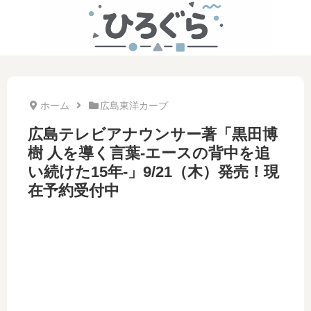
ホーム
広島東洋カープ
広島テレビアナウンサー著「黒田博
樹 人を導く言葉-エースの背中を追
い続けた15年-」9/21（木）発売！現
在予約受付中