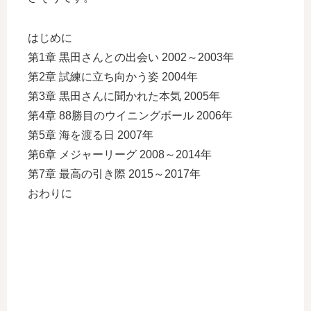
はじめに
第1章 黒田さんとの出会い 2002～2003年
第2章 試練に立ち向かう姿 2004年
第3章 黒田さんに聞かれた本気 2005年
第4章 88勝目のウイニングボール 2006年
第5章 海を渡る日 2007年
第6章 メジャーリーグ 2008～2014年
第7章 最高の引き際 2015～2017年
おわりに