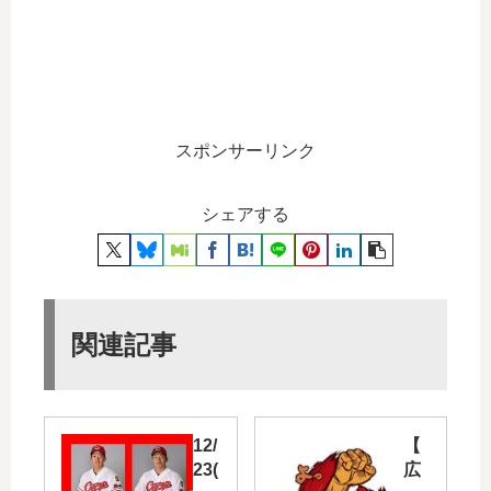
スポンサーリンク
シェアする
関連記事
12/
【
23(
広