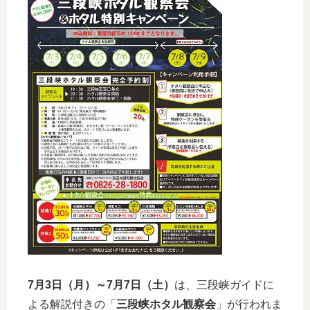
7月3日（月）～7月7日（土）
は、三段峡ガイドに
よる解説付きの「
三段峡ホタル観察会
」が行われま