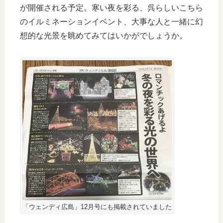
が開催される予定。寒い夜を彩る、呉らしいこちら
のイルミネーションイベント、大事な人と一緒に幻
想的な光景を眺めてみてはいかがでしょうか。
「ウェンディ広島」12月号にも掲載されていました