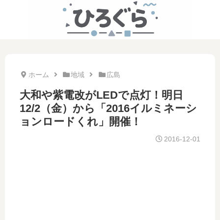
ホーム
地域
広島
大和や紫電改がLEDで点灯！明日
12/2（金）から「2016イルミネーシ
ョンロードくれ」開催！
2016-12-01