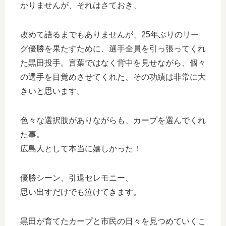
かりませんが、それはさておき、
改めて語るまでもありませんが、25年ぶりのリー
グ優勝を果たすために、選手全員を引っ張ってくれ
た黒田投手。言葉ではなく背中を見せながら、個々
の選手を目覚めさせてくれた、その功績は非常に大
きいと思います。
色々な選択肢がありながらも、カープを選んでくれ
た事。
広島人として本当に嬉しかった！
優勝シーン、引退セレモニー、
思い出すだけでも泣けてきます。
黒田が育てたカープと市民の日々を見つめていくこ