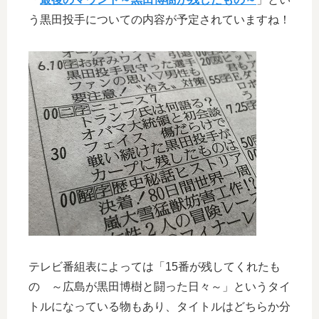
う黒田投手についての内容が予定されていますね！
テレビ番組表によっては「15番が残してくれたも
の ～広島が黒田博樹と闘った日々～」というタイ
トルになっている物もあり、タイトルはどちらか分