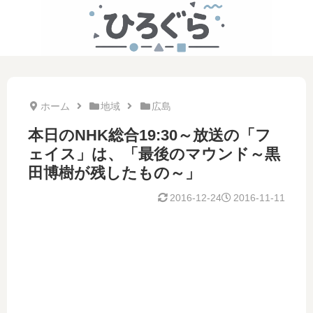
ホーム
地域
広島
本日のNHK総合19:30～放送の「フ
ェイス」は、「最後のマウンド～黒
田博樹が残したもの～」
2016-12-24
2016-11-11