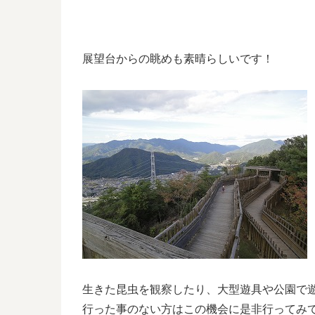
展望台からの眺めも素晴らしいです！
生きた昆虫を観察したり、大型遊具や公園で
行った事のない方はこの機会に是非行ってみ