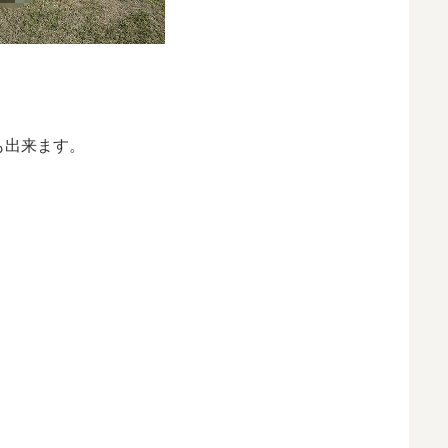
も出来ます。