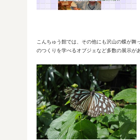
こんちゅう館では、その他にも沢山の蝶が舞
のつくりを学べるオブジェなど多数の展示が