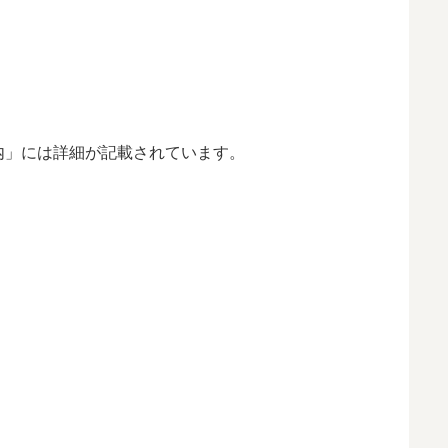
内」には詳細が記載されています。