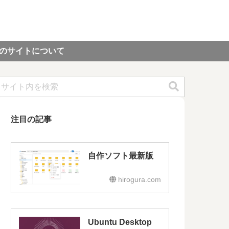
のサイトについて
注目の記事
自作ソフト最新版
hirogura.com
Ubuntu Desktop