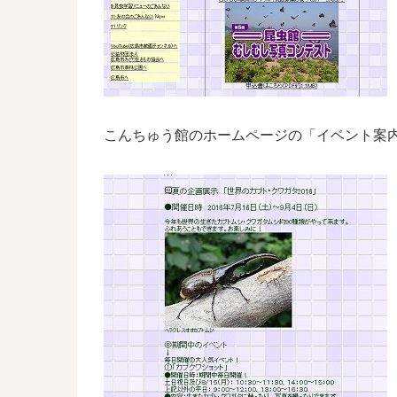
こんちゅう館のホームページの「イベント案