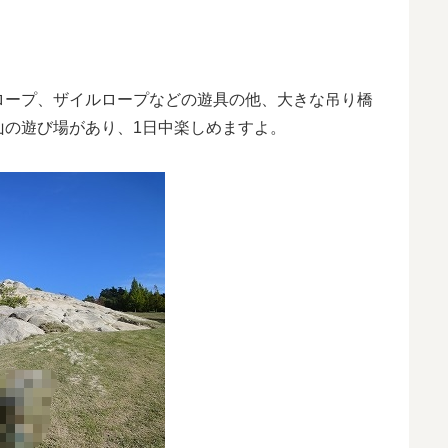
ロープ、ザイルロープなどの遊具の他、大きな吊り橋
山の遊び場があり、1日中楽しめますよ。