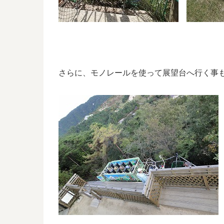
さらに、モノレールを使って展望台へ行く事