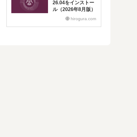
26.04をインストー
ル（2026年8月版）
hirogura.com