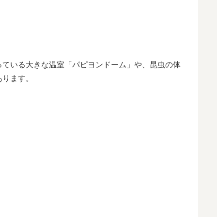
っている大きな温室「パピヨンドーム」や、昆虫の体
あります。