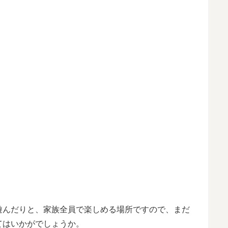
遊んだりと、家族全員で楽しめる場所ですので、まだ
てはいかがでしょうか。