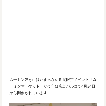
ムーミン好きにはたまらない期間限定イベント「
ム
ーミンマーケット
」が今年は広島パルコで4月24日
から開催されています！