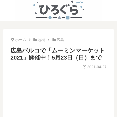
ホーム
地域
広島
広島パルコで「ムーミンマーケット
2021」開催中！5月23日（日）まで
2021-04-27