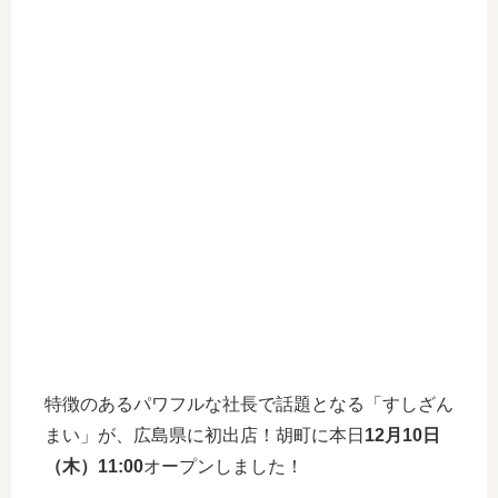
特徴のあるパワフルな社長で話題となる「すしざん
まい」が、広島県に初出店！胡町に本日
12月10日
（木）11:00
オープンしました！