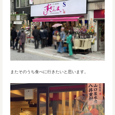
またそのうち食べに行きたいと思います。