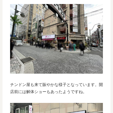
チンドン屋も来て賑やかな様子となっています。開
店前には解体ショーもあったようですね。