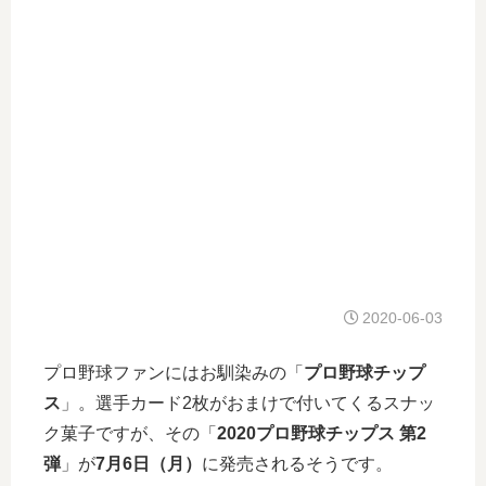
2020-06-03
プロ野球ファンにはお馴染みの「
プロ野球チップ
ス
」。選手カード2枚がおまけで付いてくるスナッ
ク菓子ですが、その「
2020プロ野球チップス 第2
弾
」が
7月6日（月）
に発売されるそうです。