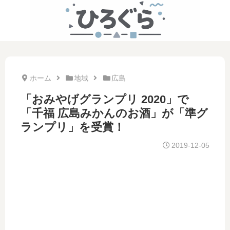
ホーム
地域
広島
「おみやげグランプリ 2020」で
「千福 広島みかんのお酒」が「準グ
ランプリ」を受賞！
2019-12-05