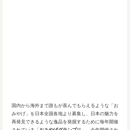
国内から海外まで誰もが喜んでもらえるような「お
みやげ」を日本全国各地より募集し、日本の魅力を
再発見できるような逸品を発掘するために毎年開催
されている「
おみやげグランプリ
」。今年開催され