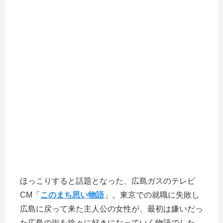
ほっこりすると話題となった、広島ガスのテレビ
CM「
このまち思い物語
」。東京での就職に失敗し
広島に戻って来た主人公の女性が、最初は嫌いだっ
た広島の街を徐々に好きになっていく物語でした