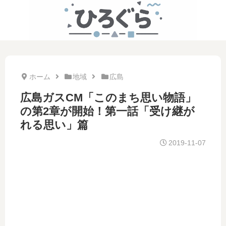
ホーム
地域
広島
広島ガスCM「このまち思い物語」
の第2章が開始！第一話「受け継が
れる思い」篇
2019-11-07