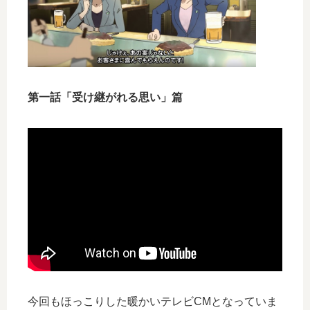
第一話「受け継がれる思い」篇
今回もほっこりした暖かいテレビCMとなっていま