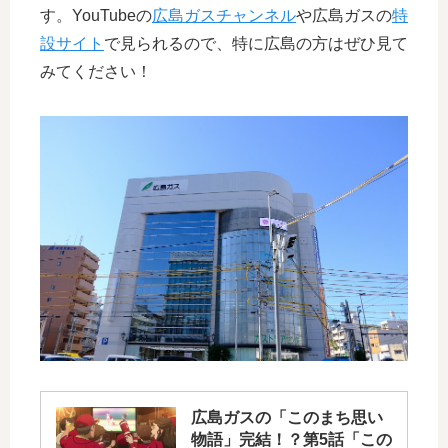
す。YouTubeの
広島ガスチャンネル
や広島ガスの
特
設サイト
で見られるので、特に広島の方はぜひ見て
みてください！
広島ガスの「このまち思い
物語」完結！？第5話「この