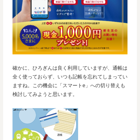
確かに、ひろぎんは良く利用していますが、通帳は
全く使っておらず、いつも記帳を忘れてしまってい
ますね。この機会に「スマートe」への切り替えも
検討してみようと思います。