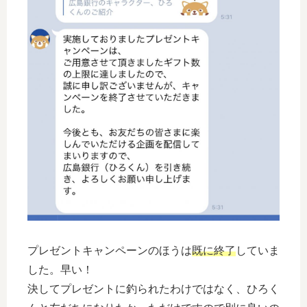
プレゼントキャンペーンのほうは
既に終了
していま
した。早い！
決してプレゼントに釣られたわけではなく、ひろく