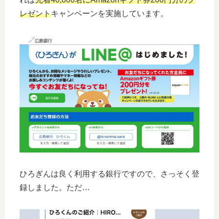
レゼント
キャンペーンを実施しています。
ひろぎんは良く利用する銀行ですので、さっそく登
録しました。ただ…