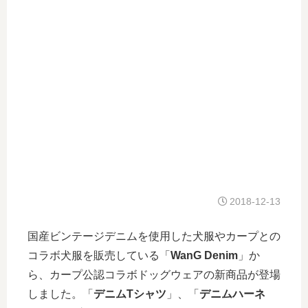
2018-12-13
国産ビンテージデニムを使用した犬服やカープとの
コラボ犬服を販売している「
WanG Denim
」か
ら、カープ公認コラボドッグウェアの新商品が登場
しました。「
デニムTシャツ
」、「
デニムハーネ