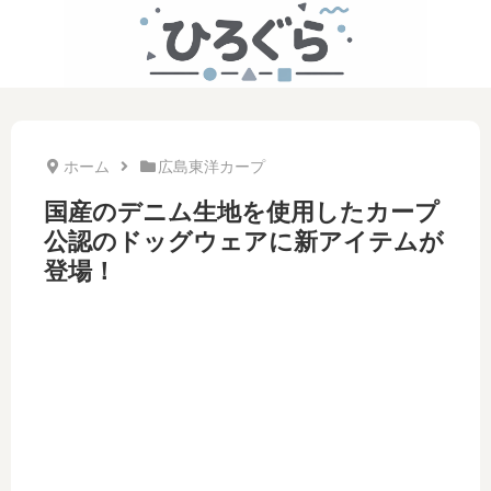
ホーム
広島東洋カープ
国産のデニム生地を使用したカープ
公認のドッグウェアに新アイテムが
登場！