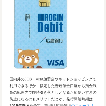
国内外のJCB・Visa加盟店やネットショッピングで
利用できるほか、指定した普通預金口座から預金残
高の範囲内で即時引き落としとなるため使いすぎの
防止になるのもメリットだとか。発行開始時期は
2019年春頃
を予定。詳細は広島銀行
のニュースリ