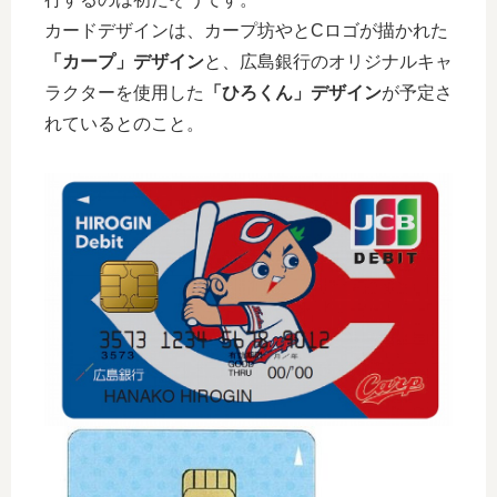
カードデザインは、カープ坊やとCロゴが描かれた
「カープ」デザイン
と、広島銀行のオリジナルキャ
ラクターを使用した
「ひろくん」デザイン
が予定さ
れているとのこと。