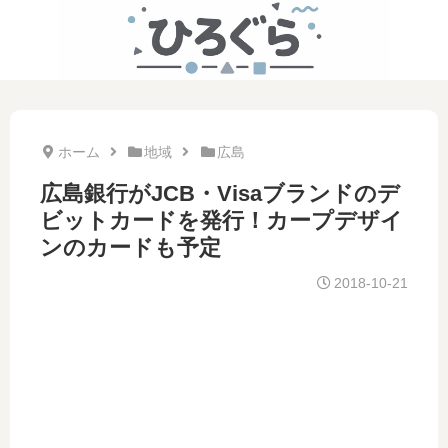
ホーム
地域
広島
広島銀行がJCB・Visaブランドのデ
ビットカードを発行！カープデザイ
ンのカードも予定
2018-10-21