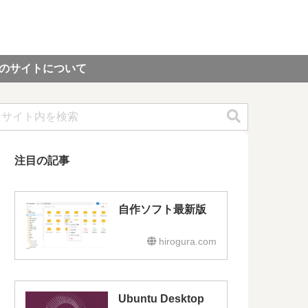
のサイトについて
注目の記事
自作ソフト最新版
hirogura.com
Ubuntu Desktop