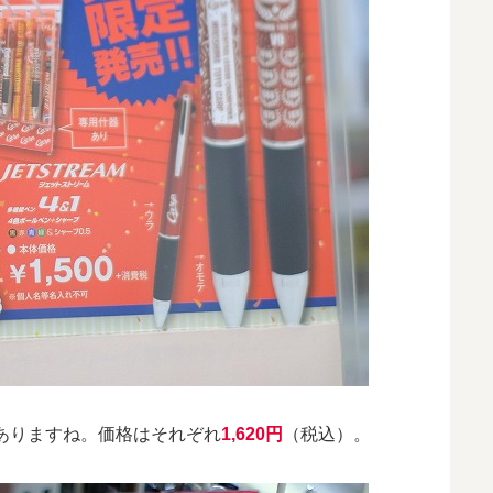
ありますね。価格はそれぞれ
1,620円
（税込）。