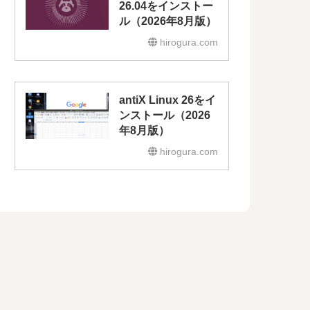
26.04をインストー
ル（2026年8月版）
hirogura.com
antiX Linux 26をイ
ンストール（2026
年8月版）
hirogura.com