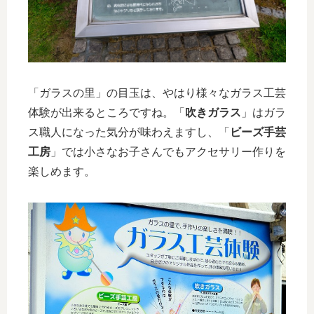
「ガラスの里」の目玉は、やはり様々なガラス工芸
体験が出来るところですね。「
吹きガラス
」はガラ
ス職人になった気分が味わえますし、「
ビーズ手芸
工房
」では小さなお子さんでもアクセサリー作りを
楽しめます。