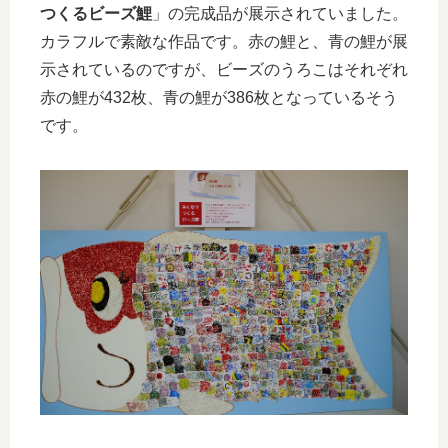
つくるビーズ鯉
」の完成品が展示されていました。
カラフルで素敵な作品です。赤の鯉と、青の鯉が展
示されているのですが、ビーズのうろこはそれぞれ
赤の鯉が432枚、青の鯉が386枚となっているそう
です。