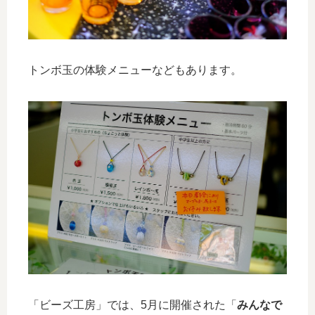
トンボ玉の体験メニューなどもあります。
「ビーズ工房」では、5月に開催された「
みんなで