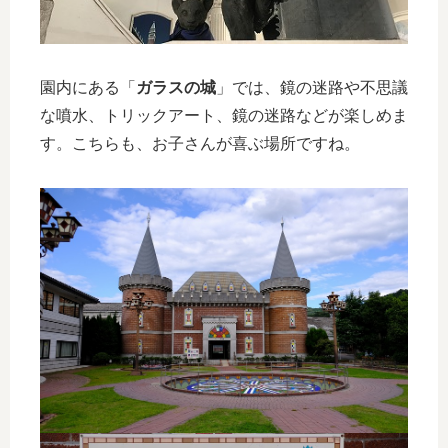
園内にある「
ガラスの城
」では、鏡の迷路や不思議
な噴水、トリックアート、鏡の迷路などが楽しめま
す。こちらも、お子さんが喜ぶ場所ですね。