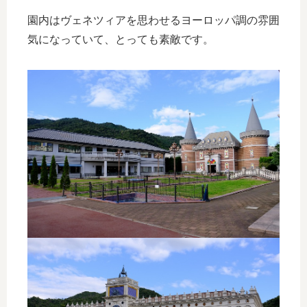
園内はヴェネツィアを思わせるヨーロッパ調の雰囲
気になっていて、とっても素敵です。