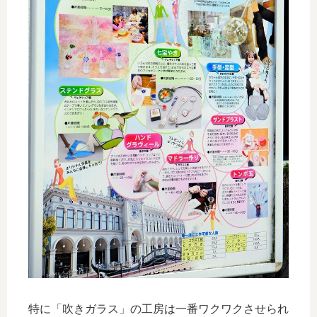
特に「吹きガラス」の工房は一番ワクワクさせられ