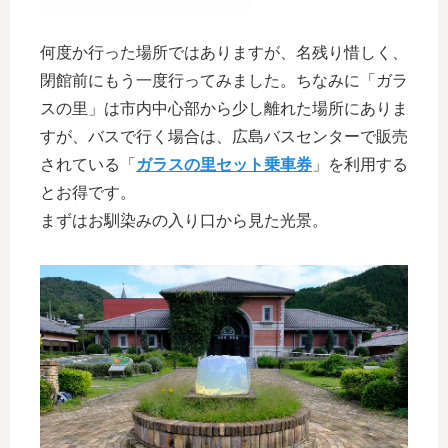
何度か行った場所ではありますが、名残り惜しく、
閉館前にもう一度行ってみました。ちなみに「ガラ
スの里」は市内中心部から少し離れた場所にありま
すが、バスで行く場合は、広島バスセンターで販売
されている「
ガラスの里セット乗車券
」を利用する
とお得です。
まずはお馴染みの入り口から見た光景。