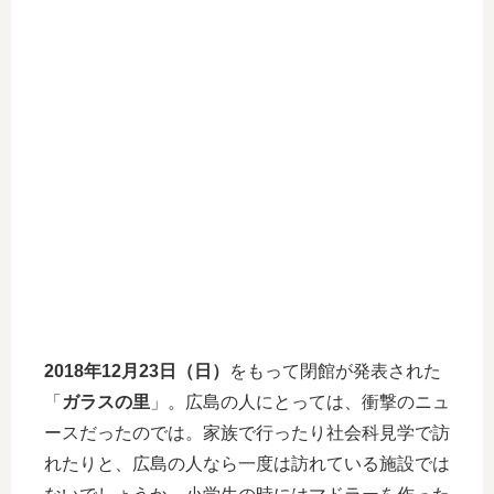
2018年12月23日（日）
をもって閉館が発表された
「
ガラスの里
」。広島の人にとっては、衝撃のニュ
ースだったのでは。家族で行ったり社会科見学で訪
れたりと、広島の人なら一度は訪れている施設では