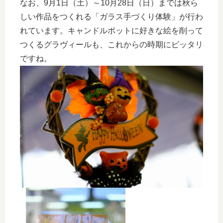
なお、9月1日（土）～10月28日（日）までは秋ら
しい作品をつくれる「ガラス手づくり体験」が行わ
れています。キャンドルポットに好きな絵を削って
つくるグラヴィールも、これからの時期にピッタリ
ですね。