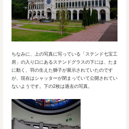
ちなみに、上の写真に写っている「ステンド七宝工
房」の入り口にあるステンドグラスの下には、たま
に動く、羽の生えた獅子が展示されていたのです
が、現在はシャッターが閉まっていて公開されてい
ないようです。下の2枚は過去の写真。