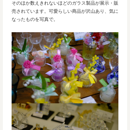
そのほか数えきれないほどのガラス製品が展示・販
売されています。可愛らしい商品が沢山あり、気に
なったものを写真で。