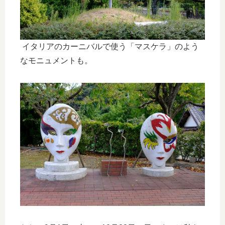
イタリアのカーニバルで使う「マスケラ」のよう
なモニュメントも。