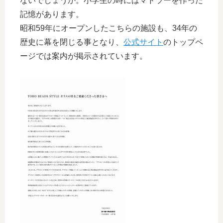
ないでしょうか。小学生の時にはマドラーを作った
記憶があります。
昭和59年にオープンしたこちらの施設も、34年の
歴史に幕を閉じる事となり、
公式サイト
のトップペ
ージでは案内が掲示されています。