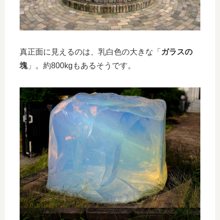
真正面に見えるのは、乳白色の大きな「
ガラスの
塊
」。約800kgもあるそうです。