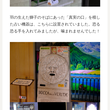
羽の生えた獅子のそばにあった「真実の口」を模し
た占い機器は、こちらに設置されていました。恐る
恐る手を入れてみましたが、噛まれませんでした！