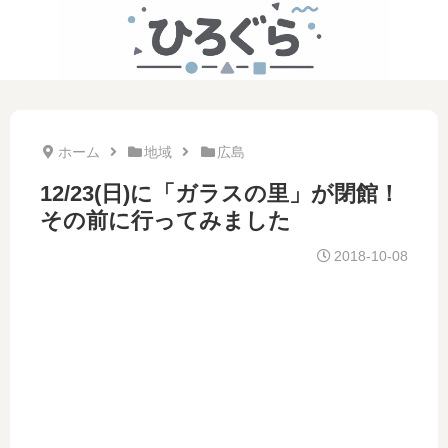
ホーム
地域
広島
12/23(日)に「ガラスの里」が閉館！
その前に行ってみました
2018-10-08