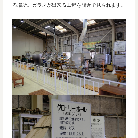
る場所。ガラスが出来る工程を間近で見られます。