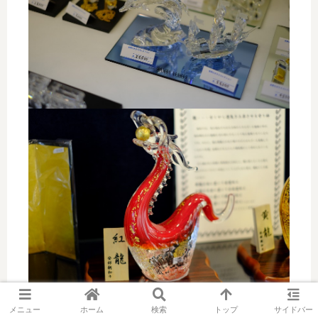
メニュー
ホーム
検索
トップ
サイドバー