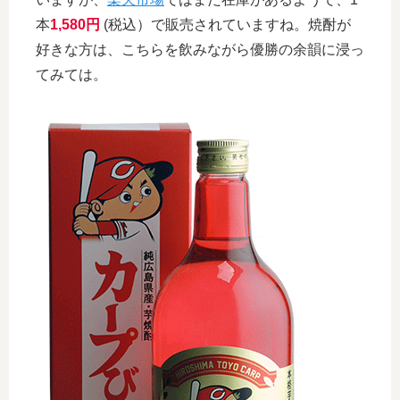
本
1,580円
(税込）で販売されていますね。焼酎が
好きな方は、こちらを飲みながら優勝の余韻に浸っ
てみては。