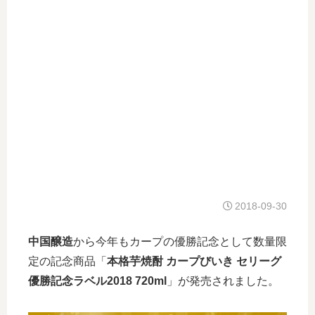
2018-09-30
中国醸造
から今年もカープの優勝記念として数量限
定の記念商品「
本格芋焼酎 カープびいき セリーグ
優勝記念ラベル2018 720ml
」が発売されました。