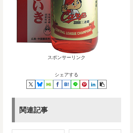
スポンサーリンク
シェアする
関連記事