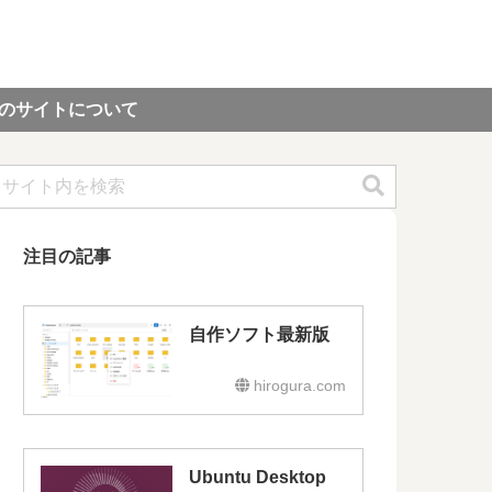
のサイトについて
注目の記事
自作ソフト最新版
hirogura.com
Ubuntu Desktop