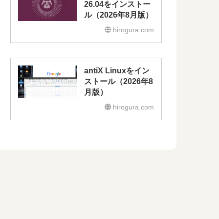
26.04をインストー
ル（2026年8月版）
hirogura.com
antiX Linuxをイン
ストール（2026年8
月版）
hirogura.com