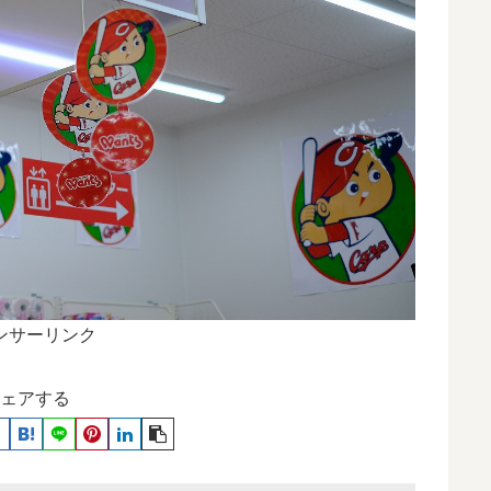
ンサーリンク
ェアする