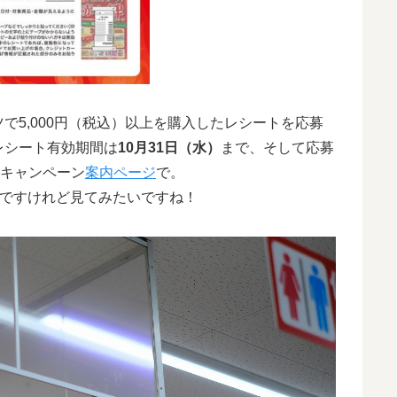
で5,000円（税込）以上を購入したレシートを応募
レシート有効期間は
10月31日（水）
まで、そして応募
キャンペーン
案内ページ
で。
いですけれど見てみたいですね！