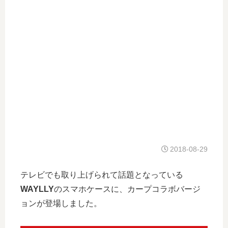
2018-08-29
テレビでも取り上げられて話題となっている
WAYLLY
のスマホケースに、カープコラボバージ
ョンが登場しました。