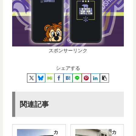
スポンサーリンク
シェアする
関連記事
カ
カ