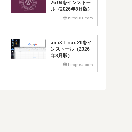
26.04をインストー
ル（2026年8月版）
hirogura.com
antiX Linux 26をイ
ンストール（2026
年8月版）
hirogura.com