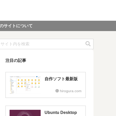
のサイトについて
注目の記事
自作ソフト最新版
hirogura.com
Ubuntu Desktop