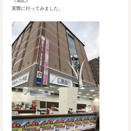
（追記）
実際に行ってみました。