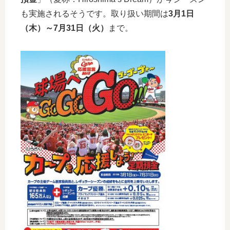
も実施されるそうです。取り扱い期間は
3月1日
（木）～
7月31日（火）
まで。