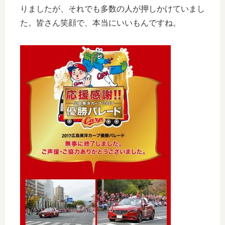
りましたが、それでも多数の人が押しかけていまし
た。皆さん笑顔で、本当にいいもんですね。