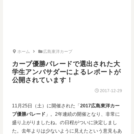
ホーム
広島東洋カープ
カープ優勝パレードで選出された大
学生アンバサダーによるレポートが
公開されています！
2017-12-29
11月25日（土）に開催された「
2017広島東洋カー
プ優勝パレード
」。2年連続の開催となり、非常に
盛り上がりましたね。の日程がついに決定しまし
た。去年よりは少ないように見えたという意見もあ