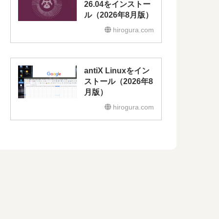
26.04をインストー
ル（2026年8月版）
hirogura.com
antiX Linuxをイン
ストール（2026年8
月版）
hirogura.com