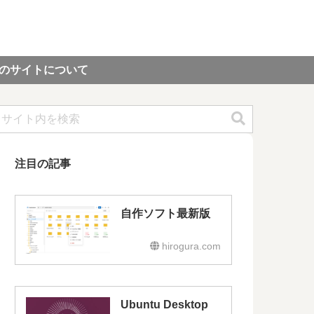
のサイトについて
注目の記事
自作ソフト最新版
hirogura.com
Ubuntu Desktop