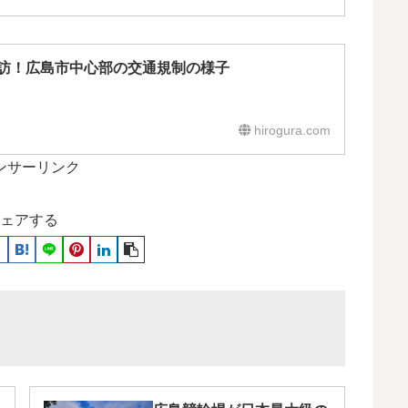
訪！広島市中心部の交通規制の様子
hirogura.com
ンサーリンク
ェアする