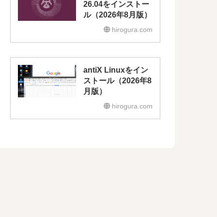
26.04をインストー
ル（2026年8月版）
hirogura.com
antiX Linuxをイン
ストール（2026年8
月版）
hirogura.com