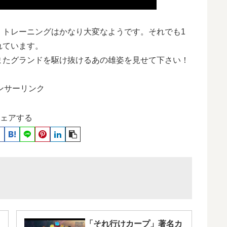
、トレーニングはかなり大変なようです。それでも1
れています。
またグランドを駆け抜けるあの雄姿を見せて下さい！
ンサーリンク
ェアする
「それ行けカープ」著名カ