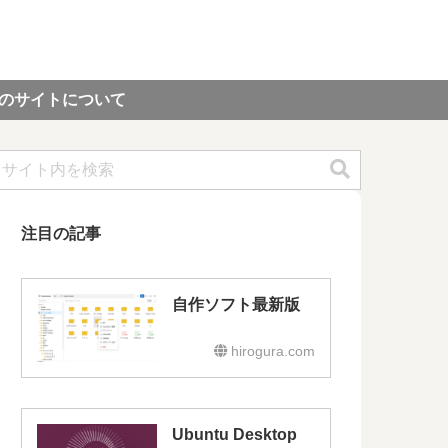
のサイトについて
注目の記事
自作ソフト最新版
hirogura.com
Ubuntu Desktop