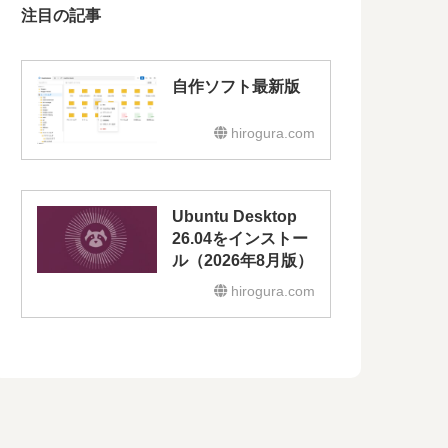
注目の記事
自作ソフト最新版
hirogura.com
Ubuntu Desktop
26.04をインストー
ル（2026年8月版）
hirogura.com