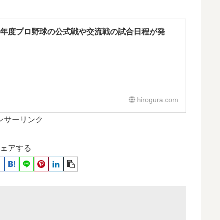
17年度プロ野球の公式戦や交流戦の試合日程が発
hirogura.com
ンサーリンク
ェアする