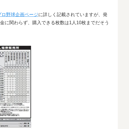
プロ野球企画ページ
に詳しく記載されていますが、発
料金に関わらず、購入できる枚数は1人10枚までだそう