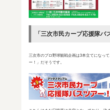
「三次市民カープ応援隊バ
三次市のプロ野球観戦企画は3本立てになって
ー！」だそうです。