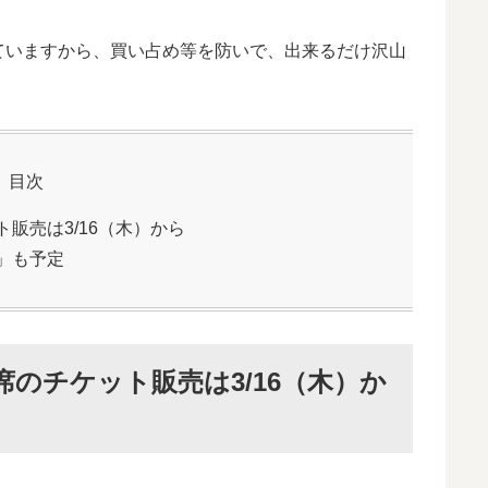
ていますから、買い占め等を防いで、出来るだけ沢山
目次
販売は3/16（木）から
」も予定
のチケット販売は3/16（木）か