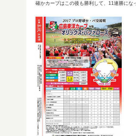
確かカープはこの後も勝利して、11連勝にな