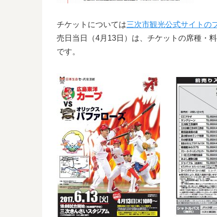
チケットについては
三次市観光公式サイトの
売日当日（4月13日）は、チケットの席種・
です。